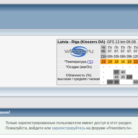
ание!
Только зарегистрированные пользователи имеют доступ в этот раздел.
Пожалуйста, войдите или
зарегистрируйтесь
на форуме «Freeriders.lv».