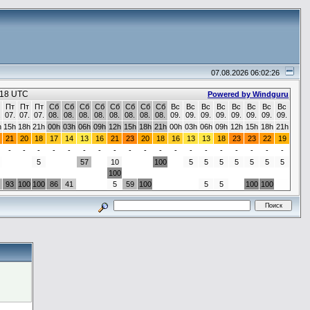
07.08.2026 06:02:26