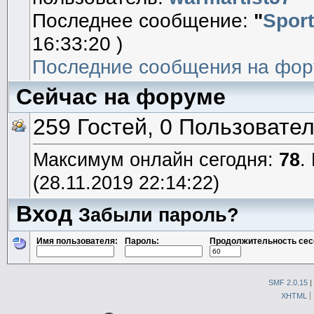
Последнее сообщение:
"
Sport
16:33:20 )
Последние сообщения на фор
Сейчас на форуме
259 Гостей, 0 Пользовате
Максимум онлайн сегодня:
78
.
(28.11.2019 22:14:22)
Вход
Забыли пароль?
Имя пользователя:
Пароль:
Продолжительность сес
SMF 2.0.15
|
XHTML