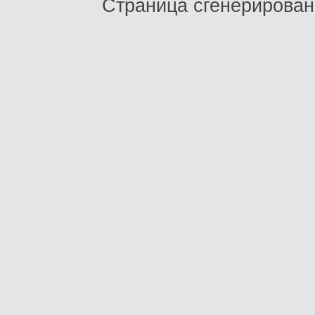
Страница сгенерирована