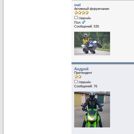
owl
Активный форумчанин
Оффлайн
Пол:
Сообщений: 535
Андрей
Претендент
Оффлайн
Сообщений: 76