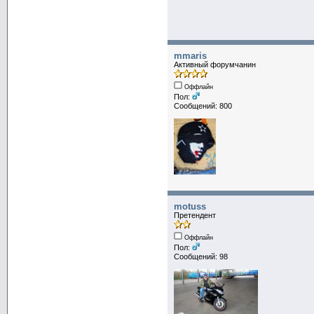
mmaris
Активный форумчанин
Оффлайн
Пол:
Сообщений: 800
motuss
Претендент
Оффлайн
Пол:
Сообщений: 98