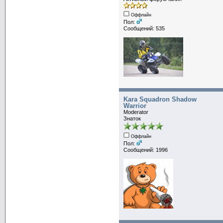
Оффлайн
Пол:
Сообщений: 535
Kara Squadron Shadow
Warrior
Moderator
Знаток
Оффлайн
Пол:
Сообщений: 1996